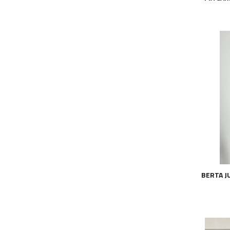
BERTA J