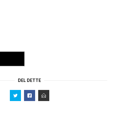
DEL DETTE