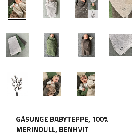
GÅSUNGE BABYTEPPE, 100%
MERINOULL, BENHVIT